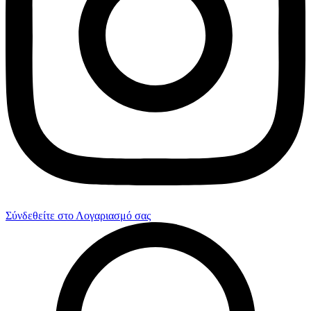
Σύνδεθείτε στο Λογαριασμό σας