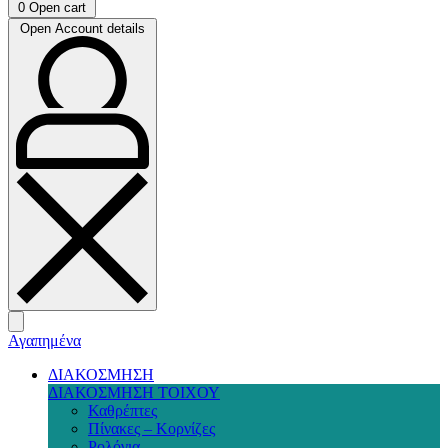
0
Open cart
Open Account details
Αγαπημένα
ΔΙΑΚΟΣΜΗΣΗ
ΔΙΑΚΟΣΜΗΣΗ ΤΟΙΧΟΥ
Καθρέπτες
Πίνακες – Κορνίζες
Ρολόγια