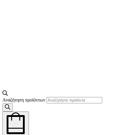
Αναζήτηση προϊόντων