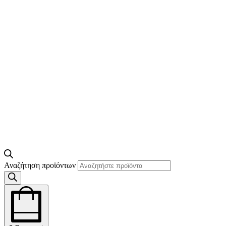
Αναζήτηση προϊόντων