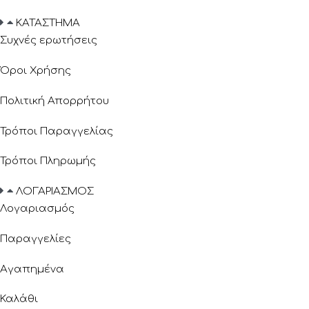
ΚΑΤΑΣΤΗΜΑ
Συχνές ερωτήσεις
Όροι Χρήσης
Πολιτική Απορρήτου
Τρόποι Παραγγελίας
Τρόποι Πληρωμής
ΛΟΓΑΡΙΑΣΜΟΣ
Λογαριασμός
Παραγγελίες
Αγαπημένα
Καλάθι