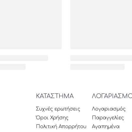
ΚΑΤΑΣΤΗΜΑ
ΛΟΓΑΡΙΑΣΜ
Συχνές ερωτήσεις
Λογαριασμός
Όροι Χρήσης
Παραγγελίες
Πολιτική Απορρήτου
Αγαπημένα