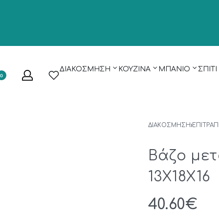
ΔΙΑΚΟΣΜΗΣΗ
ΚΟΥΖΙΝΑ
ΜΠΑΝΙΟ
ΣΠΙΤΙ
0
ΔΙΑΚΟΣΜΗΣΗ
›
ΕΠΙΤΡΑΠ
Βάζο μετ
13Χ18X16
40.60
€