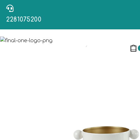
2281075200