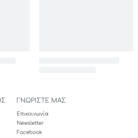
ΟΣ
ΓΝΩΡΙΣΤΕ ΜΑΣ
Επικοινωνία
Newsletter
Facebook