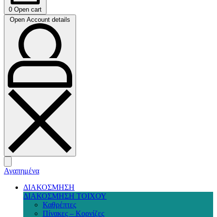
0
Open cart
Open Account details
Αγαπημένα
ΔΙΑΚΟΣΜΗΣΗ
ΔΙΑΚΟΣΜΗΣΗ ΤΟΙΧΟΥ
Καθρέπτες
Πίνακες – Κορνίζες