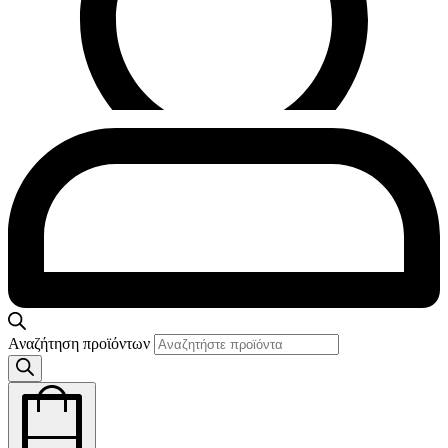
Αναζήτηση προϊόντων