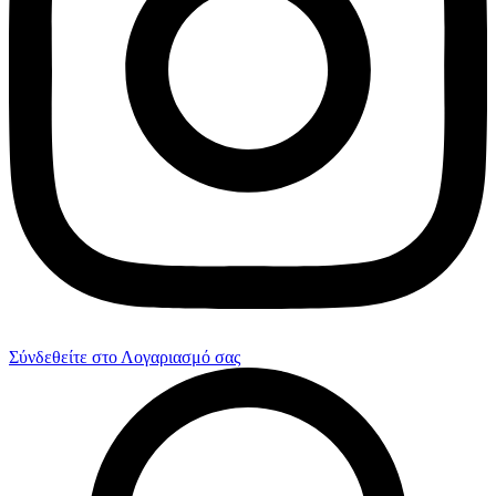
Σύνδεθείτε στο Λογαριασμό σας