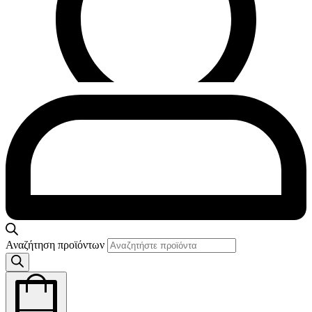
Αναζήτηση προϊόντων